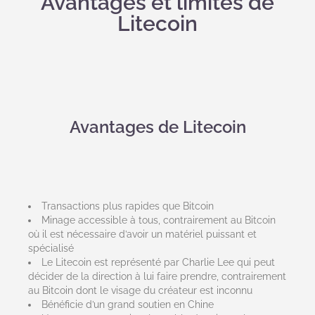
Avantages et limites de
Litecoin
Avantages de Litecoin
Transactions plus rapides que Bitcoin
Minage accessible à tous, contrairement au Bitcoin
où il est nécessaire d’avoir un matériel puissant et
spécialisé
Le Litecoin est représenté par Charlie Lee qui peut
décider de la direction à lui faire prendre, contrairement
au Bitcoin dont le visage du créateur est inconnu
Bénéficie d’un grand soutien en Chine