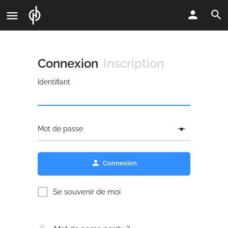
Connexion
Inscription
Identifiant
Mot de passe
Connexion
Se souvenir de moi