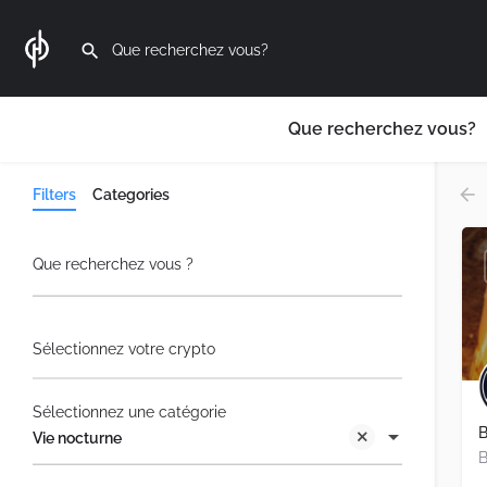
Que recherchez vous?
Filters
Categories
Que recherchez vous ?
Sélectionnez votre crypto
Sélectionnez une catégorie
B
Vie nocturne
B