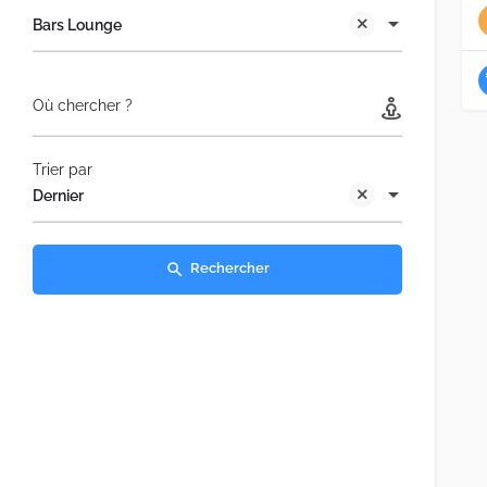
Bars Lounge
Où chercher ?
Trier par
Dernier
Rechercher