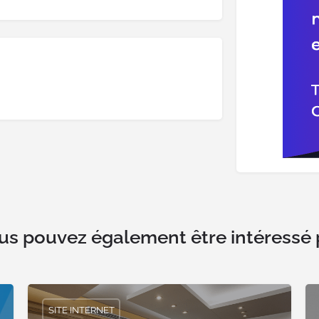
us pouvez également être intéressé 
SITE INTERNET