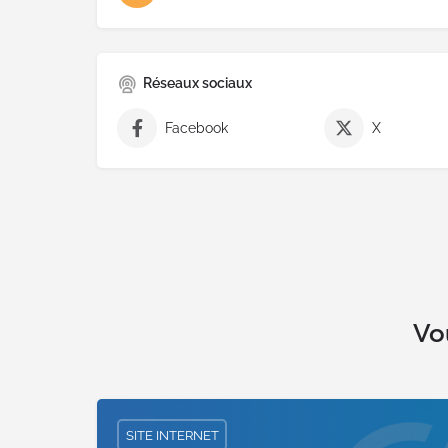
Réseaux sociaux
Facebook
X
Vo
SITE INTERNET