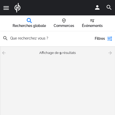
Recherches globale
Commerces
Événements
Filtres
Affichage de
9
résultats